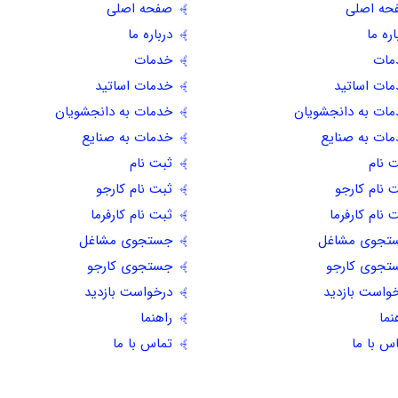
حه اصلی
صفحه اصلی
اره ما
درباره ما
مات
خدمات
ات اساتید
خدمات اساتید
ات به دانجشویان
خدمات به دانجشویان
ات به صنایع
خدمات به صنایع
 نام
ثبت نام
 نام کارجو
ثبت نام کارجو
 نام کارفرما
ثبت نام کارفرما
تجوی مشاغل
جستجوی مشاغل
تجوی کارجو
جستجوی کارجو
واست بازدید
درخواست بازدید
نما
راهنما
س با ما
تماس با ما