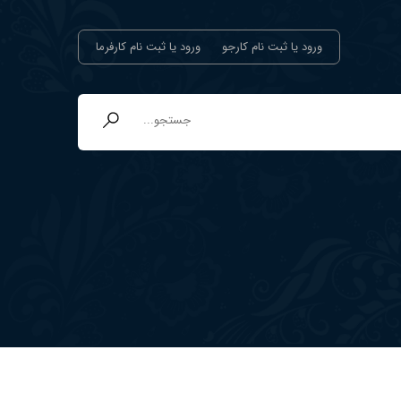
ورود یا ثبت نام کارجو
ورود یا ثبت نام کارفرما