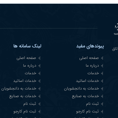
پیوندهای مفید
لینک سامانه ها
شهر- اتاق
صفحه اصلی
صفحه اصلی
درباره ما
درباره ما
خدمات
خدمات
خدمات اساتید
خدمات اساتید
خدمات به دانجشویان
خدمات به دانجشویان
خدمات به صنایع
خدمات به صنایع
ثبت نام
ثبت نام
ثبت نام کارجو
ثبت نام کارجو