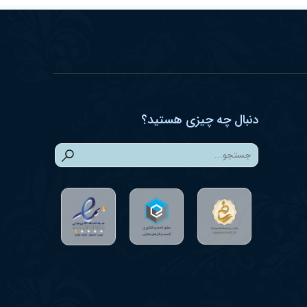
دنبال چه چیزی هستید؟