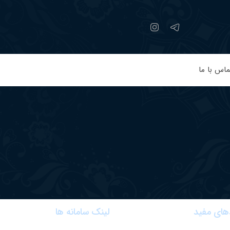
ماس با ما
های مفید
لینک سامانه ها