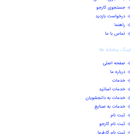
جستجوی کارجو
درخواست بازدید
راهنما
تماس با ما
لینک سامانه ها
صفحه اصلی
درباره ما
خدمات
خدمات اساتید
خدمات به دانجشویان
خدمات به صنایع
ثبت نام
ثبت نام کارجو
ثبت نام کارفرما