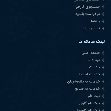
جستجوی کارجو
درخواست بازدید
راهنما
تماس با ما
لینک سامانه ها
صفحه اصلی
درباره ما
خدمات
خدمات اساتید
خدمات به دانجشویان
خدمات به صنایع
ثبت نام
ثبت نام کارجو
ثبت نام کارفرما