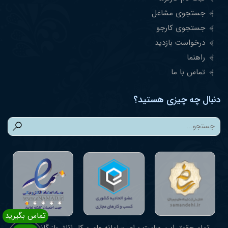
جستجوی مشاغل
جستجوی کارجو
درخواست بازدید
راهنما
تماس با ما
دنبال چه چیزی هستید؟
تمام حقوق این سایت برای سامانه علم و کار اتاق بازرگانی یزد |