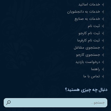
خدمات اساتید
خدمات به دانجشویان
خدمات به صنایع
ثبت نام
ثبت نام کارجو
ثبت نام کارفرما
جستجوی مشاغل
جستجوی کارجو
درخواست بازدید
راهنما
تماس با ما
دنبال چه چیزی هستید؟