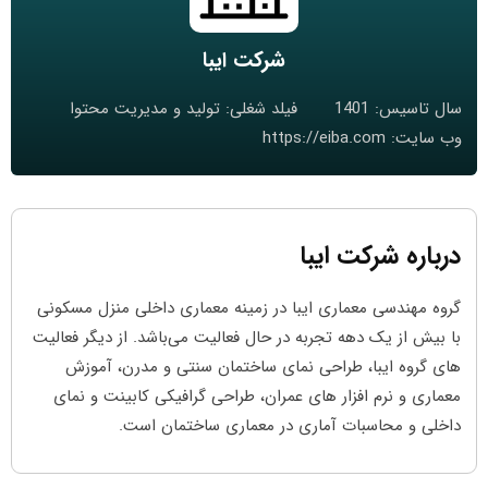
شرکت ایبا
سال تاسیس: 1401
فیلد شغلی: تولید و مدیریت محتوا
وب سایت:
https://eiba.com
درباره شرکت ایبا
گروه مهندسی معماری ایبا در زمینه معماری داخلی منزل مسکونی
با بیش از یک دهه تجربه در حال فعالیت می‌باشد. از دیگر فعالیت
های گروه ایبا، طراحی نمای ساختمان سنتی و مدرن، آموزش
معماری و نرم افزار های عمران، طراحی گرافیکی کابینت و نمای
داخلی و محاسبات آماری در معماری ساختمان است.