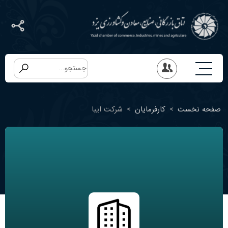
صفحه نخست
>
کارفرمایان
>
شرکت ایبا