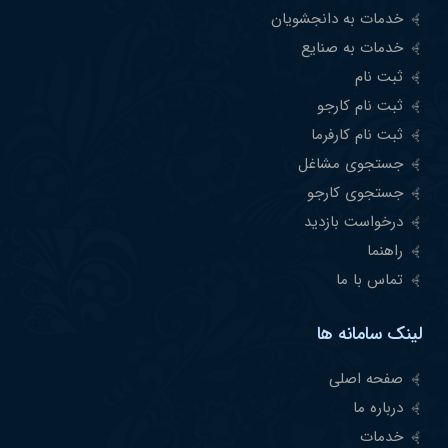
خدمات به دانجشویان
خدمات به صنایع
ثبت نام
ثبت نام کارجو
ثبت نام کارفرما
جستجوی مشاغل
جستجوی کارجو
درخواست بازدید
راهنما
تماس با ما
لینک سامانه ها
صفحه اصلی
درباره ما
خدمات