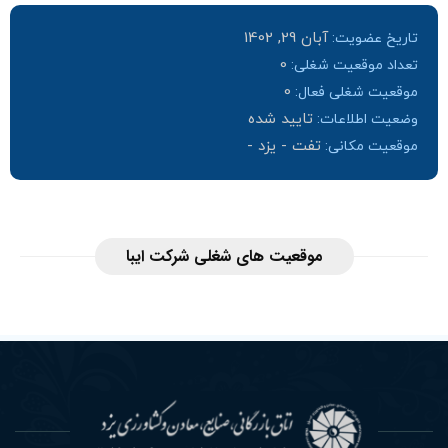
آبان 29, 1402
تاریخ عضویت:
0
تعداد موقعیت شغلی:
0
موقعیت شغلی فعال:
تایید شده
وضعیت اطلاعات:
تفت - یزد -
موقعیت مکانی:
موقعیت های شغلی شرکت ایبا