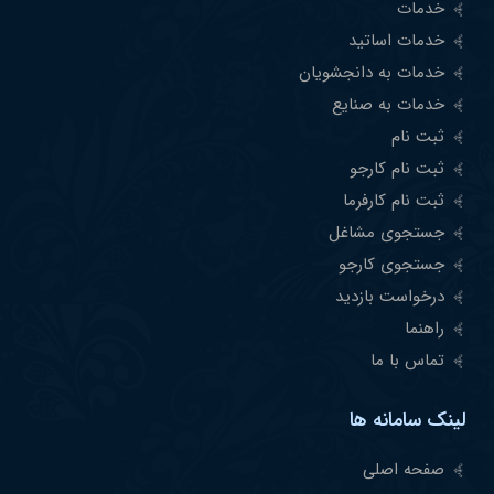
خدمات
خدمات اساتید
خدمات به دانجشویان
خدمات به صنایع
ثبت نام
ثبت نام کارجو
ثبت نام کارفرما
جستجوی مشاغل
جستجوی کارجو
درخواست بازدید
راهنما
تماس با ما
لینک سامانه ها
صفحه اصلی