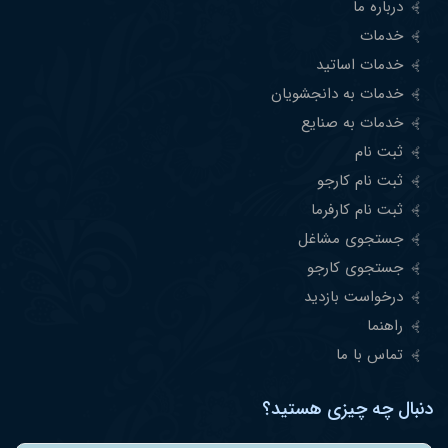
درباره ما
خدمات
خدمات اساتید
خدمات به دانجشویان
خدمات به صنایع
ثبت نام
ثبت نام کارجو
ثبت نام کارفرما
جستجوی مشاغل
جستجوی کارجو
درخواست بازدید
راهنما
تماس با ما
دنبال چه چیزی هستید؟